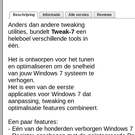
Beschrijving
Informatie
Alle versies
Reviews
Anders dan andere tweaking
utilities, bundelt
Tweak-7
een
heleboel verschillende tools in
één.
Het is ontworpen voor het tunen
en optimaliseren om de snelheid
van jouw Windows 7 systeem te
verhogen.
Het is een van de eerste
applicaties voor Windows 7 dat
aanpassing, tweaking en
optimalisatie features combineert.
Een paar features:
- Eén van de honderden verborgen Windows 7 in