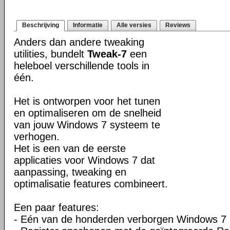
Beschrijving
Informatie
Alle versies
Reviews
Anders dan andere tweaking
utilities, bundelt
Tweak-7
een
heleboel verschillende tools in
één.
Het is ontworpen voor het tunen
en optimaliseren om de snelheid
van jouw Windows 7 systeem te
verhogen.
Het is een van de eerste
applicaties voor Windows 7 dat
aanpassing, tweaking en
optimalisatie features combineert.
Een paar features:
- Eén van de honderden verborgen Windows 7 in