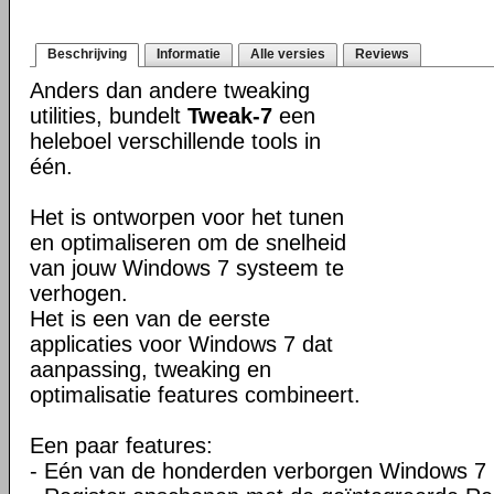
Beschrijving
Informatie
Alle versies
Reviews
Anders dan andere tweaking
utilities, bundelt
Tweak-7
een
heleboel verschillende tools in
één.
Het is ontworpen voor het tunen
en optimaliseren om de snelheid
van jouw Windows 7 systeem te
verhogen.
Het is een van de eerste
applicaties voor Windows 7 dat
aanpassing, tweaking en
optimalisatie features combineert.
Een paar features:
- Eén van de honderden verborgen Windows 7 in