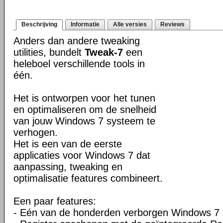
Beschrijving
Informatie
Alle versies
Reviews
Anders dan andere tweaking
utilities, bundelt
Tweak-7
een
heleboel verschillende tools in
één.
Het is ontworpen voor het tunen
en optimaliseren om de snelheid
van jouw Windows 7 systeem te
verhogen.
Het is een van de eerste
applicaties voor Windows 7 dat
aanpassing, tweaking en
optimalisatie features combineert.
Een paar features:
- Eén van de honderden verborgen Windows 7 in