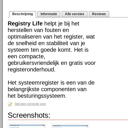
Beschrijving
Informatie
Alle versies
Reviews
Registry Life
helpt je bij het
herstellen van fouten en
optimaliseren van het register, wat
de snelheid en stabiliteit van je
systeem ten goede komt. Het is
een compacte,
gebruikersvriendelijk en gratis voor
registeronderhoud.
Het systeemregister is een van de
belangrijkste componenten van
het besturingssysteem.
Stel een correctie voor
Screenshots: