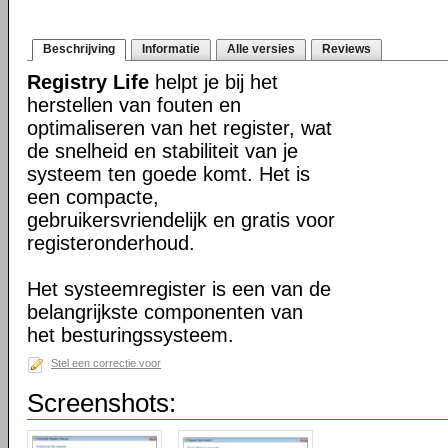
Beschrijving
Informatie
Alle versies
Reviews
Registry Life
helpt je bij het
herstellen van fouten en
optimaliseren van het register, wat
de snelheid en stabiliteit van je
systeem ten goede komt. Het is
een compacte,
gebruikersvriendelijk en gratis voor
registeronderhoud.
Het systeemregister is een van de
belangrijkste componenten van
het besturingssysteem.
Stel een correctie voor
Screenshots: