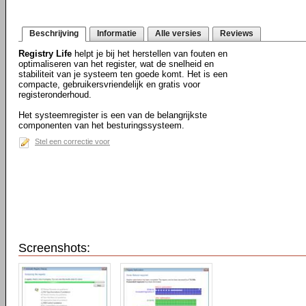
Beschrijving
Informatie
Alle versies
Reviews
Registry Life
helpt je bij het herstellen van fouten en
optimaliseren van het register, wat de snelheid en
stabiliteit van je systeem ten goede komt. Het is een
compacte, gebruikersvriendelijk en gratis voor
registeronderhoud.
Het systeemregister is een van de belangrijkste
componenten van het besturingssysteem.
Stel een correctie voor
Screenshots: