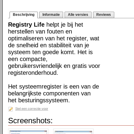
Beschrijving
Informatie
Alle versies
Reviews
Registry Life
helpt je bij het
herstellen van fouten en
optimaliseren van het register, wat
de snelheid en stabiliteit van je
systeem ten goede komt. Het is
een compacte,
gebruikersvriendelijk en gratis voor
registeronderhoud.
Het systeemregister is een van de
belangrijkste componenten van
het besturingssysteem.
Stel een correctie voor
Screenshots: