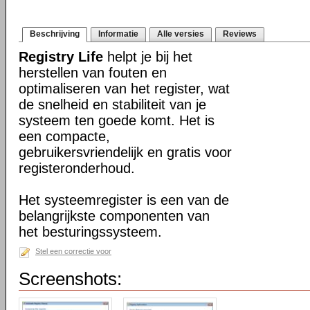
Beschrijving
Informatie
Alle versies
Reviews
Registry Life
helpt je bij het
herstellen van fouten en
optimaliseren van het register, wat
de snelheid en stabiliteit van je
systeem ten goede komt. Het is
een compacte,
gebruikersvriendelijk en gratis voor
registeronderhoud.
Het systeemregister is een van de
belangrijkste componenten van
het besturingssysteem.
Stel een correctie voor
Screenshots: