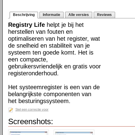
Beschrijving
Informatie
Alle versies
Reviews
Registry Life
helpt je bij het
herstellen van fouten en
optimaliseren van het register, wat
de snelheid en stabiliteit van je
systeem ten goede komt. Het is
een compacte,
gebruikersvriendelijk en gratis voor
registeronderhoud.
Het systeemregister is een van de
belangrijkste componenten van
het besturingssysteem.
Stel een correctie voor
Screenshots: