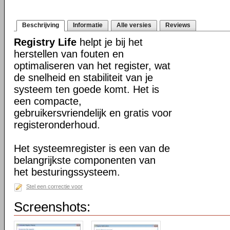
Beschrijving
Informatie
Alle versies
Reviews
Registry Life
helpt je bij het
herstellen van fouten en
optimaliseren van het register, wat
de snelheid en stabiliteit van je
systeem ten goede komt. Het is
een compacte,
gebruikersvriendelijk en gratis voor
registeronderhoud.
Het systeemregister is een van de
belangrijkste componenten van
het besturingssysteem.
Stel een correctie voor
Screenshots: