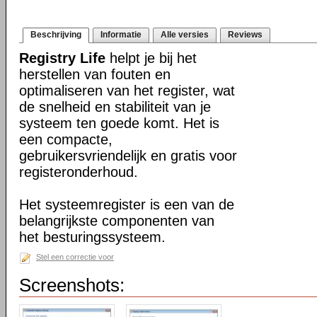
Beschrijving
Informatie
Alle versies
Reviews
Registry Life
helpt je bij het
herstellen van fouten en
optimaliseren van het register, wat
de snelheid en stabiliteit van je
systeem ten goede komt. Het is
een compacte,
gebruikersvriendelijk en gratis voor
registeronderhoud.
Het systeemregister is een van de
belangrijkste componenten van
het besturingssysteem.
Stel een correctie voor
Screenshots: