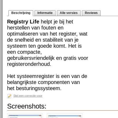
Beschrijving
Informatie
Alle versies
Reviews
Registry Life
helpt je bij het
herstellen van fouten en
optimaliseren van het register, wat
de snelheid en stabiliteit van je
systeem ten goede komt. Het is
een compacte,
gebruikersvriendelijk en gratis voor
registeronderhoud.
Het systeemregister is een van de
belangrijkste componenten van
het besturingssysteem.
Stel een correctie voor
Screenshots: