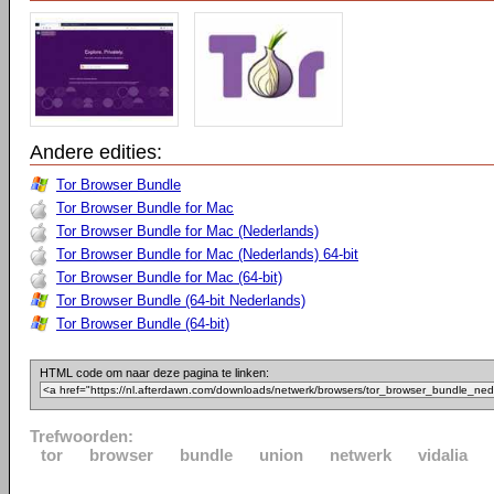
Andere edities:
Tor Browser Bundle
Tor Browser Bundle for Mac
Tor Browser Bundle for Mac (Nederlands)
Tor Browser Bundle for Mac (Nederlands) 64-bit
Tor Browser Bundle for Mac (64-bit)
Tor Browser Bundle (64-bit Nederlands)
Tor Browser Bundle (64-bit)
HTML code om naar deze pagina te linken:
Trefwoorden:
tor
browser
bundle
union
netwerk
vidalia