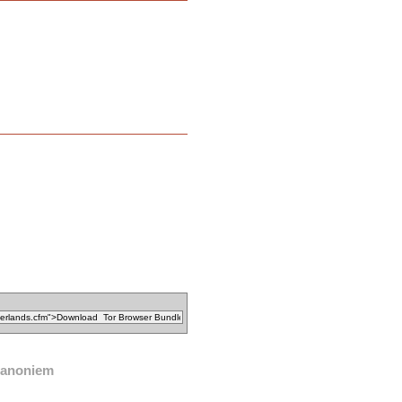
anoniem