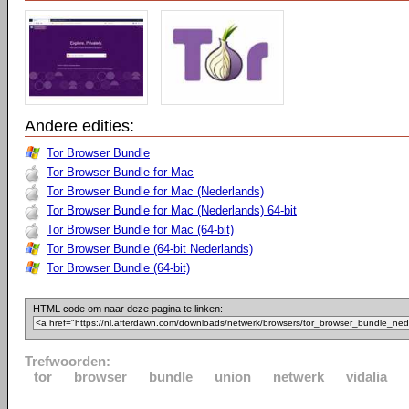
Andere edities:
Tor Browser Bundle
Tor Browser Bundle for Mac
Tor Browser Bundle for Mac (Nederlands)
Tor Browser Bundle for Mac (Nederlands) 64-bit
Tor Browser Bundle for Mac (64-bit)
Tor Browser Bundle (64-bit Nederlands)
Tor Browser Bundle (64-bit)
HTML code om naar deze pagina te linken:
Trefwoorden:
tor
browser
bundle
union
netwerk
vidalia