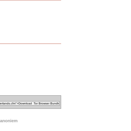
anoniem