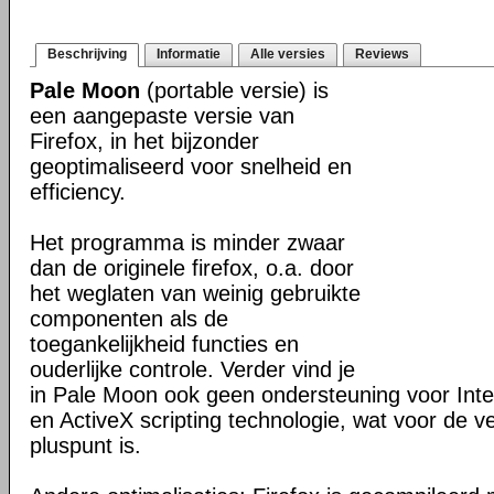
Beschrijving
Informatie
Alle versies
Reviews
Pale Moon
(portable versie) is
een aangepaste versie van
Firefox, in het bijzonder
geoptimaliseerd voor snelheid en
efficiency.
Het programma is minder zwaar
dan de originele firefox, o.a. door
het weglaten van weinig gebruikte
componenten als de
toegankelijkheid functies en
ouderlijke controle. Verder vind je
in Pale Moon ook geen ondersteuning voor Inter
en ActiveX scripting technologie, wat voor de v
pluspunt is.