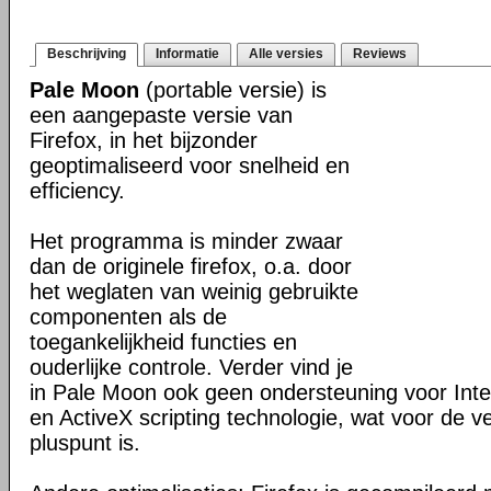
Beschrijving
Informatie
Alle versies
Reviews
Pale Moon
(portable versie) is
een aangepaste versie van
Firefox, in het bijzonder
geoptimaliseerd voor snelheid en
efficiency.
Het programma is minder zwaar
dan de originele firefox, o.a. door
het weglaten van weinig gebruikte
componenten als de
toegankelijkheid functies en
ouderlijke controle. Verder vind je
in Pale Moon ook geen ondersteuning voor Inter
en ActiveX scripting technologie, wat voor de v
pluspunt is.