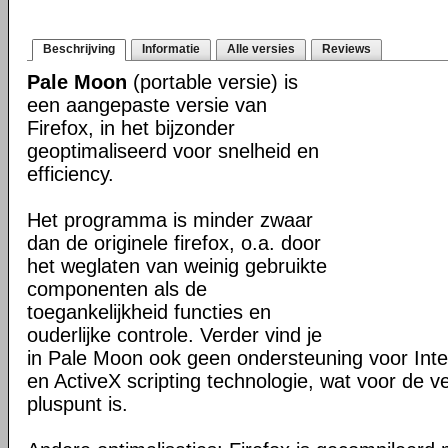
Beschrijving
Informatie
Alle versies
Reviews
Pale Moon
(portable versie) is
een aangepaste versie van
Firefox, in het bijzonder
geoptimaliseerd voor snelheid en
efficiency.
Het programma is minder zwaar
dan de originele firefox, o.a. door
het weglaten van weinig gebruikte
componenten als de
toegankelijkheid functies en
ouderlijke controle. Verder vind je
in Pale Moon ook geen ondersteuning voor Inter
en ActiveX scripting technologie, wat voor de v
pluspunt is.