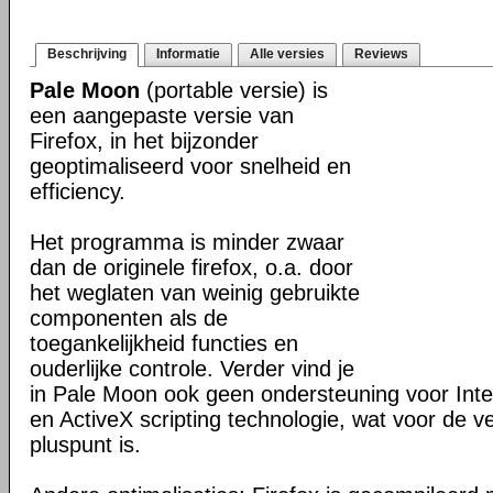
Beschrijving
Informatie
Alle versies
Reviews
Pale Moon
(portable versie) is
een aangepaste versie van
Firefox, in het bijzonder
geoptimaliseerd voor snelheid en
efficiency.
Het programma is minder zwaar
dan de originele firefox, o.a. door
het weglaten van weinig gebruikte
componenten als de
toegankelijkheid functies en
ouderlijke controle. Verder vind je
in Pale Moon ook geen ondersteuning voor Inter
en ActiveX scripting technologie, wat voor de v
pluspunt is.