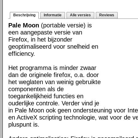
Beschrijving
Informatie
Alle versies
Reviews
Pale Moon
(portable versie) is
een aangepaste versie van
Firefox, in het bijzonder
geoptimaliseerd voor snelheid en
efficiency.
Het programma is minder zwaar
dan de originele firefox, o.a. door
het weglaten van weinig gebruikte
componenten als de
toegankelijkheid functies en
ouderlijke controle. Verder vind je
in Pale Moon ook geen ondersteuning voor Inter
en ActiveX scripting technologie, wat voor de v
pluspunt is.