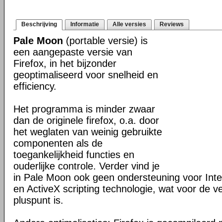
Beschrijving
Informatie
Alle versies
Reviews
Pale Moon
(portable versie) is
een aangepaste versie van
Firefox, in het bijzonder
geoptimaliseerd voor snelheid en
efficiency.
Het programma is minder zwaar
dan de originele firefox, o.a. door
het weglaten van weinig gebruikte
componenten als de
toegankelijkheid functies en
ouderlijke controle. Verder vind je
in Pale Moon ook geen ondersteuning voor Inter
en ActiveX scripting technologie, wat voor de v
pluspunt is.