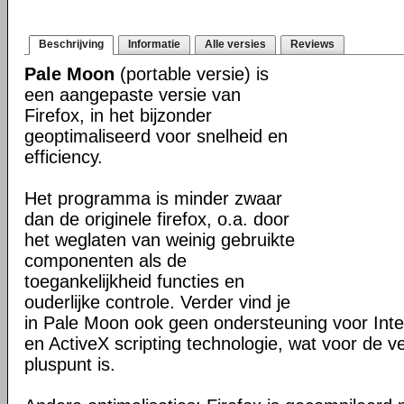
Beschrijving
Informatie
Alle versies
Reviews
Pale Moon
(portable versie) is
een aangepaste versie van
Firefox, in het bijzonder
geoptimaliseerd voor snelheid en
efficiency.
Het programma is minder zwaar
dan de originele firefox, o.a. door
het weglaten van weinig gebruikte
componenten als de
toegankelijkheid functies en
ouderlijke controle. Verder vind je
in Pale Moon ook geen ondersteuning voor Inter
en ActiveX scripting technologie, wat voor de v
pluspunt is.