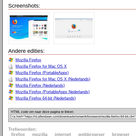
Screenshots:
Andere edities:
Mozilla Firefox
Mozilla Firefox for Mac OS X
Mozilla Firefox (PortableApps)
Mozilla Firefox for Mac OS X (Nederlands)
Mozilla Firefox (Nederlands)
Mozilla Firefox (PortableApps Nederlands)
Mozilla Firefox 64-bit (Nederlands)
HTML code om naar deze pagina te linken:
Trefwoorden:
firefox
mozilla
internet
webbrowser
browser