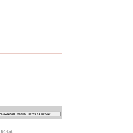
64-bit