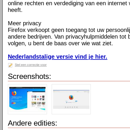
online rechten en verdediging van een internet 
heeft.
Meer privacy
Firefox verkoopt geen toegang tot uw persoonli
andere bedrijven. Van privacyhulpmiddelen tot
volgen, u bent de baas over wie wat ziet.
Nederlandstalige versie vind je hier.
Stel een correctie voor
Screenshots:
Andere edities: