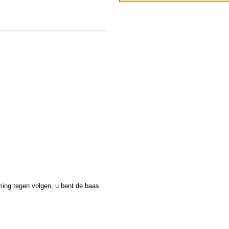
ming tegen volgen, u bent de baas