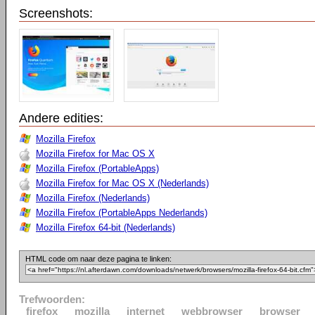
Screenshots:
Andere edities:
Mozilla Firefox
Mozilla Firefox for Mac OS X
Mozilla Firefox (PortableApps)
Mozilla Firefox for Mac OS X (Nederlands)
Mozilla Firefox (Nederlands)
Mozilla Firefox (PortableApps Nederlands)
Mozilla Firefox 64-bit (Nederlands)
HTML code om naar deze pagina te linken:
Trefwoorden:
firefox
mozilla
internet
webbrowser
browser