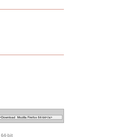
64-bit