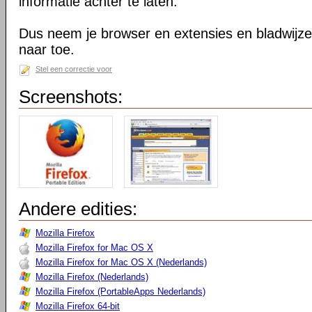
informatie achter te laten.
Dus neem je browser en extensies en bladwijzer
naar toe.
Stel een correctie voor
Screenshots:
Andere edities:
Mozilla Firefox
Mozilla Firefox for Mac OS X
Mozilla Firefox for Mac OS X (Nederlands)
Mozilla Firefox (Nederlands)
Mozilla Firefox (PortableApps Nederlands)
Mozilla Firefox 64-bit