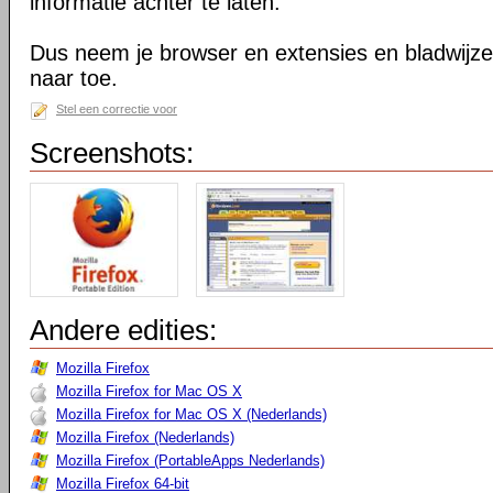
informatie achter te laten.
Dus neem je browser en extensies en bladwijzer
naar toe.
Stel een correctie voor
Screenshots:
Andere edities:
Mozilla Firefox
Mozilla Firefox for Mac OS X
Mozilla Firefox for Mac OS X (Nederlands)
Mozilla Firefox (Nederlands)
Mozilla Firefox (PortableApps Nederlands)
Mozilla Firefox 64-bit