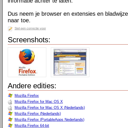
informatie achter te laten.
Dus neem je browser en extensies en bladwijzer
naar toe.
Stel een correctie voor
Screenshots:
Andere edities:
Mozilla Firefox
Mozilla Firefox for Mac OS X
Mozilla Firefox for Mac OS X (Nederlands)
Mozilla Firefox (Nederlands)
Mozilla Firefox (PortableApps Nederlands)
Mozilla Firefox 64-bit