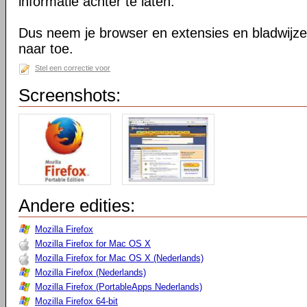
informatie achter te laten.
Dus neem je browser en extensies en bladwijzer
naar toe.
Stel een correctie voor
Screenshots:
Andere edities:
Mozilla Firefox
Mozilla Firefox for Mac OS X
Mozilla Firefox for Mac OS X (Nederlands)
Mozilla Firefox (Nederlands)
Mozilla Firefox (PortableApps Nederlands)
Mozilla Firefox 64-bit