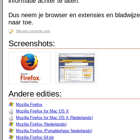
informatie achter te laten.
Dus neem je browser en extensies en bladwijzer
naar toe.
Stel een correctie voor
Screenshots:
Andere edities:
Mozilla Firefox
Mozilla Firefox for Mac OS X
Mozilla Firefox for Mac OS X (Nederlands)
Mozilla Firefox (Nederlands)
Mozilla Firefox (PortableApps Nederlands)
Mozilla Firefox 64-bit