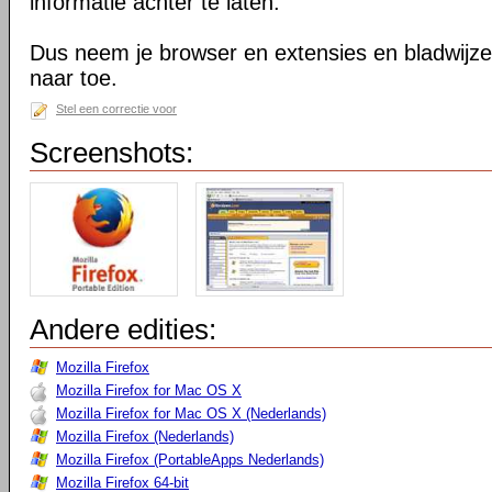
informatie achter te laten.
Dus neem je browser en extensies en bladwijzer
naar toe.
Stel een correctie voor
Screenshots:
Andere edities:
Mozilla Firefox
Mozilla Firefox for Mac OS X
Mozilla Firefox for Mac OS X (Nederlands)
Mozilla Firefox (Nederlands)
Mozilla Firefox (PortableApps Nederlands)
Mozilla Firefox 64-bit