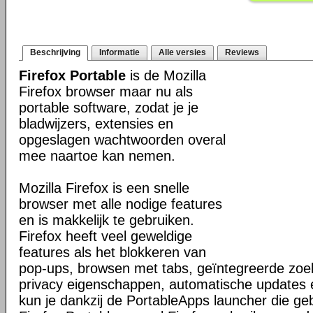
Beschrijving
Informatie
Alle versies
Reviews
Firefox Portable
is de Mozilla
Firefox browser maar nu als
portable software, zodat je je
bladwijzers, extensies en
opgeslagen wachtwoorden overal
mee naartoe kan nemen.
Mozilla Firefox is een snelle
browser met alle nodige features
en is makkelijk te gebruiken.
Firefox heeft veel geweldige
features als het blokkeren van
pop-ups, browsen met tabs, geïntegreerde zoek
privacy eigenschappen, automatische updates
kun je dankzij de PortableApps launcher die g