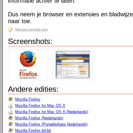
informatie achter te laten.
Dus neem je browser en extensies en bladwijzer
naar toe.
Stel een correctie voor
Screenshots:
Andere edities:
Mozilla Firefox
Mozilla Firefox for Mac OS X
Mozilla Firefox for Mac OS X (Nederlands)
Mozilla Firefox (Nederlands)
Mozilla Firefox (PortableApps Nederlands)
Mozilla Firefox 64-bit