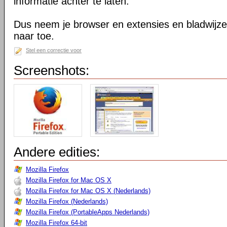
informatie achter te laten.
Dus neem je browser en extensies en bladwijzer
naar toe.
Stel een correctie voor
Screenshots:
Andere edities:
Mozilla Firefox
Mozilla Firefox for Mac OS X
Mozilla Firefox for Mac OS X (Nederlands)
Mozilla Firefox (Nederlands)
Mozilla Firefox (PortableApps Nederlands)
Mozilla Firefox 64-bit