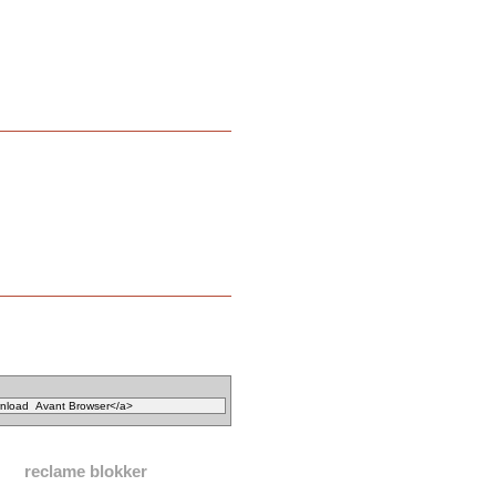
reclame blokker