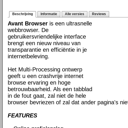
Beschrijving
Informatie
Alle versies
Reviews
Avant Browser
is een ultrasnelle
webbrowser. De
gebruikersvriendelijke interface
brengt een nieuw niveau van
transparantie en efficiëntie in je
internetbeleving.
Het Multi-Processing ontwerp
geeft u een crashvrije internet
browse ervaring en hoge
betrouwbaarheid. Als een tabblad
in de fout gaat, zal niet de hele
browser bevriezen of zal dat ander pagina's ni
FEATURES