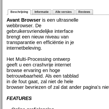
Beschrijving
Informatie
Alle versies
Reviews
Avant Browser
is een ultrasnelle
webbrowser. De
gebruikersvriendelijke interface
brengt een nieuw niveau van
transparantie en efficiëntie in je
internetbeleving.
Het Multi-Processing ontwerp
geeft u een crashvrije internet
browse ervaring en hoge
betrouwbaarheid. Als een tabblad
in de fout gaat, zal niet de hele
browser bevriezen of zal dat ander pagina's ni
FEATURES