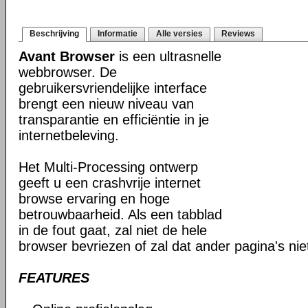
Beschrijving
Informatie
Alle versies
Reviews
Avant Browser
is een ultrasnelle
webbrowser. De
gebruikersvriendelijke interface
brengt een nieuw niveau van
transparantie en efficiëntie in je
internetbeleving.
Het Multi-Processing ontwerp
geeft u een crashvrije internet
browse ervaring en hoge
betrouwbaarheid. Als een tabblad
in de fout gaat, zal niet de hele
browser bevriezen of zal dat ander pagina's ni
FEATURES