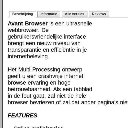
Beschrijving
Informatie
Alle versies
Reviews
Avant Browser
is een ultrasnelle
webbrowser. De
gebruikersvriendelijke interface
brengt een nieuw niveau van
transparantie en efficiëntie in je
internetbeleving.
Het Multi-Processing ontwerp
geeft u een crashvrije internet
browse ervaring en hoge
betrouwbaarheid. Als een tabblad
in de fout gaat, zal niet de hele
browser bevriezen of zal dat ander pagina's ni
FEATURES