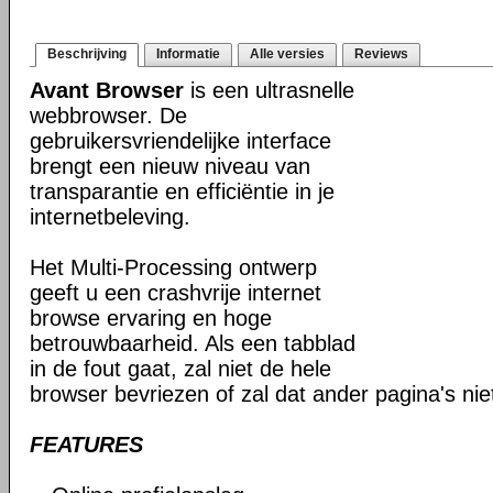
Beschrijving
Informatie
Alle versies
Reviews
Avant Browser
is een ultrasnelle
webbrowser. De
gebruikersvriendelijke interface
brengt een nieuw niveau van
transparantie en efficiëntie in je
internetbeleving.
Het Multi-Processing ontwerp
geeft u een crashvrije internet
browse ervaring en hoge
betrouwbaarheid. Als een tabblad
in de fout gaat, zal niet de hele
browser bevriezen of zal dat ander pagina's ni
FEATURES