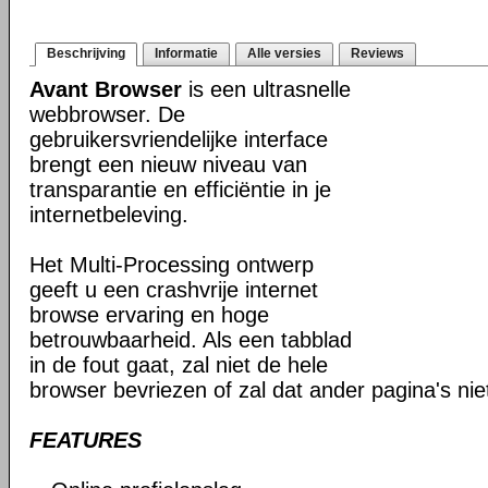
Beschrijving
Informatie
Alle versies
Reviews
Avant Browser
is een ultrasnelle
webbrowser. De
gebruikersvriendelijke interface
brengt een nieuw niveau van
transparantie en efficiëntie in je
internetbeleving.
Het Multi-Processing ontwerp
geeft u een crashvrije internet
browse ervaring en hoge
betrouwbaarheid. Als een tabblad
in de fout gaat, zal niet de hele
browser bevriezen of zal dat ander pagina's ni
FEATURES