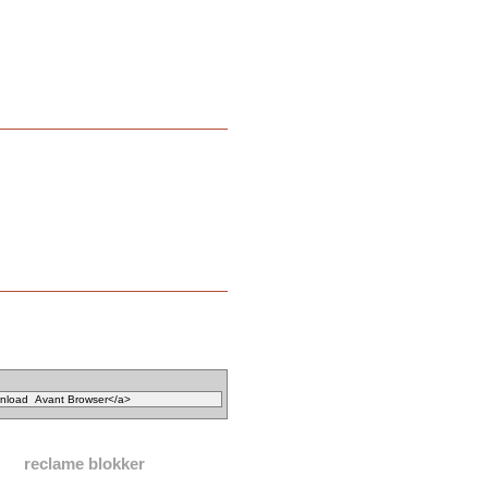
reclame blokker