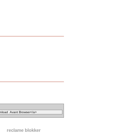
reclame blokker