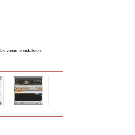
le versie te installeren.