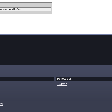
Follow us:
Twitter
rd