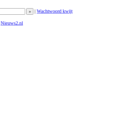
|
Wachtwoord kwijt
|
Nieuws2.nl