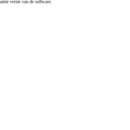
atste versie van de software.