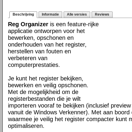
Beschrijving
Informatie
Alle versies
Reviews
Reg Organizer
is een feature-rijke
applicatie ontworpen voor het
bewerken, opschonen en
onderhouden van het register,
herstellen van fouten en
verbeteren van
computerprestaties.
Je kunt het register bekijken,
bewerken en veilig opschonen.
Met de mogelijkheid om de
registerbestanden die je wilt
importeren vooraf te bekijken (inclusief previe
vanuit de Windows Verkenner). Met aan boord d
waarmee je veilig het register compacter kunt
optimaliseren.