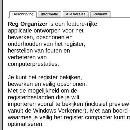
Beschrijving
Informatie
Alle versies
Reviews
Reg Organizer
is een feature-rijke
applicatie ontworpen voor het
bewerken, opschonen en
onderhouden van het register,
herstellen van fouten en
verbeteren van
computerprestaties.
Je kunt het register bekijken,
bewerken en veilig opschonen.
Met de mogelijkheid om de
registerbestanden die je wilt
importeren vooraf te bekijken (inclusief previe
vanuit de Windows Verkenner). Met aan boord d
waarmee je veilig het register compacter kunt
optimaliseren.