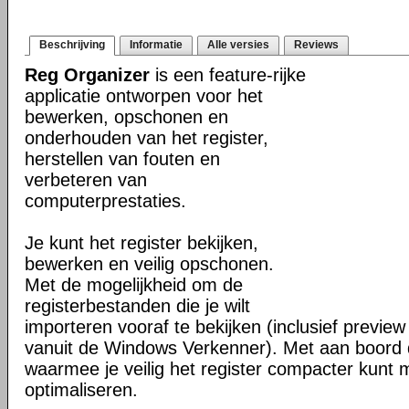
Beschrijving
Informatie
Alle versies
Reviews
Reg Organizer
is een feature-rijke
applicatie ontworpen voor het
bewerken, opschonen en
onderhouden van het register,
herstellen van fouten en
verbeteren van
computerprestaties.
Je kunt het register bekijken,
bewerken en veilig opschonen.
Met de mogelijkheid om de
registerbestanden die je wilt
importeren vooraf te bekijken (inclusief previe
vanuit de Windows Verkenner). Met aan boord d
waarmee je veilig het register compacter kunt
optimaliseren.