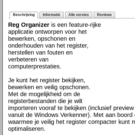
Beschrijving
Informatie
Alle versies
Reviews
Reg Organizer
is een feature-rijke
applicatie ontworpen voor het
bewerken, opschonen en
onderhouden van het register,
herstellen van fouten en
verbeteren van
computerprestaties.
Je kunt het register bekijken,
bewerken en veilig opschonen.
Met de mogelijkheid om de
registerbestanden die je wilt
importeren vooraf te bekijken (inclusief previe
vanuit de Windows Verkenner). Met aan boord d
waarmee je veilig het register compacter kunt
optimaliseren.