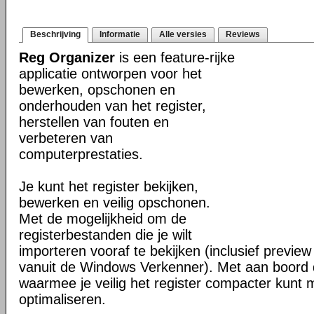
Beschrijving
Informatie
Alle versies
Reviews
Reg Organizer
is een feature-rijke
applicatie ontworpen voor het
bewerken, opschonen en
onderhouden van het register,
herstellen van fouten en
verbeteren van
computerprestaties.
Je kunt het register bekijken,
bewerken en veilig opschonen.
Met de mogelijkheid om de
registerbestanden die je wilt
importeren vooraf te bekijken (inclusief previe
vanuit de Windows Verkenner). Met aan boord d
waarmee je veilig het register compacter kunt
optimaliseren.